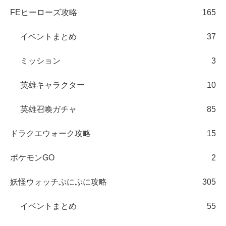
FEヒーローズ攻略
165
イベントまとめ
37
ミッション
3
英雄キャラクター
10
英雄召喚ガチャ
85
ドラクエウォーク攻略
15
ポケモンGO
2
妖怪ウォッチぷにぷに攻略
305
イベントまとめ
55