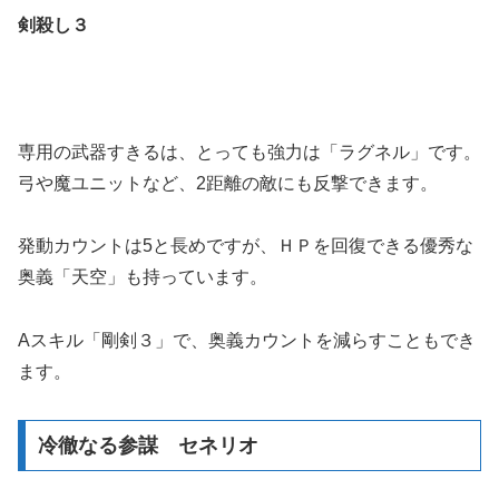
剣殺し３
専用の武器すきるは、とっても強力は「ラグネル」です。
弓や魔ユニットなど、2距離の敵にも反撃できます。
発動カウントは5と長めですが、ＨＰを回復できる優秀な
奥義「天空」も持っています。
Aスキル「剛剣３」で、奥義カウントを減らすこともでき
ます。
冷徹なる参謀 セネリオ