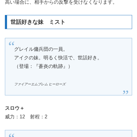
高い場合に、相手からの反撃を受けなくなります。
世話好きな妹 ミスト
グレイル傭兵団の一員。
アイクの妹。明るく快活で、世話好き。
（登場：『蒼炎の軌跡』）
ファイアーエムブレム ヒーローズ
スロウ＋
威力：12 射程：2