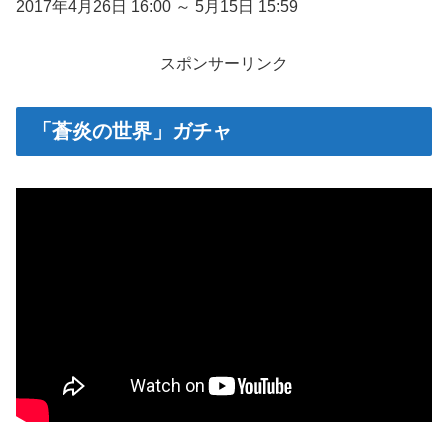
2017年4月26日 16:00 ～ 5月15日 15:59
スポンサーリンク
「蒼炎の世界」ガチャ