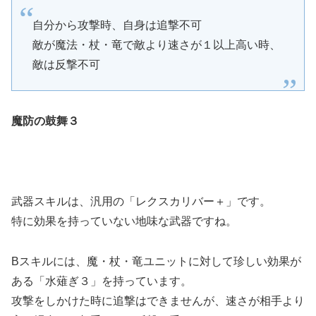
自分から攻撃時、自身は追撃不可
敵が魔法・杖・竜で敵より速さが１以上高い時、
敵は反撃不可
魔防の鼓舞３
武器スキルは、汎用の「レクスカリバー＋」です。
特に効果を持っていない地味な武器ですね。
Bスキルには、魔・杖・竜ユニットに対して珍しい効果が
ある「水薙ぎ３」を持っています。
攻撃をしかけた時に追撃はできませんが、速さが相手より