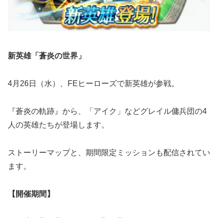
新英雄「蒼炎の世界」
4月26日（水）、FEヒーローズで新英雄が参戦。
『蒼炎の軌跡』から、「アイク」などグレイル傭兵団の4
人の英雄たちが登場します。
ストーリーマップと、期間限定ミッションも配信されてい
ます。
【開催期間】