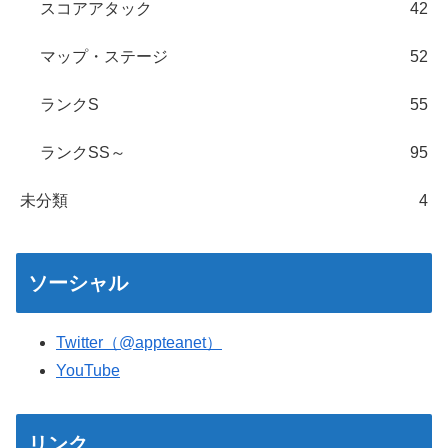
スコアアタック
42
マップ・ステージ
52
ランクS
55
ランクSS～
95
未分類
4
ソーシャル
Twitter（@appteanet）
YouTube
リンク