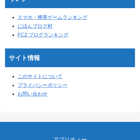
スマホ・携帯ゲームランキング
にほんブログ村
FC2 ブログランキング
サイト情報
このサイトについて
プライバシーポリシー
お問い合わせ
アプリティー