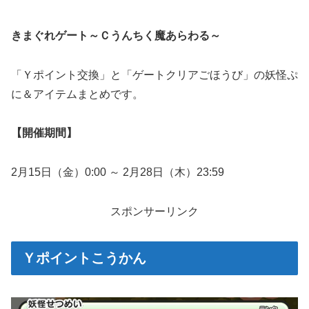
きまぐれゲート～Ｃうんちく魔あらわる～
「Ｙポイント交換」と「ゲートクリアごほうび」の妖怪ぷ
に＆アイテムまとめです。
【開催期間】
2月15日（金）0:00 ～ 2月28日（木）23:59
スポンサーリンク
Ｙポイントこうかん