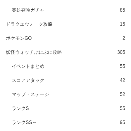
英雄召喚ガチャ
85
ドラクエウォーク攻略
15
ポケモンGO
2
妖怪ウォッチぷにぷに攻略
305
イベントまとめ
55
スコアアタック
42
マップ・ステージ
52
ランクS
55
ランクSS～
95