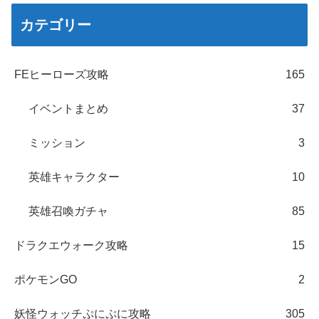
カテゴリー
FEヒーローズ攻略
165
イベントまとめ
37
ミッション
3
英雄キャラクター
10
英雄召喚ガチャ
85
ドラクエウォーク攻略
15
ポケモンGO
2
妖怪ウォッチぷにぷに攻略
305