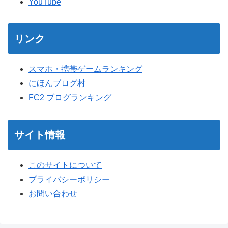
YouTube
リンク
スマホ・携帯ゲームランキング
にほんブログ村
FC2 ブログランキング
サイト情報
このサイトについて
プライバシーポリシー
お問い合わせ