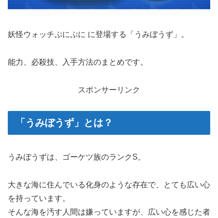
妖怪ウォッチぷにぷに に登場する「うみぼうず」。
能力、必殺技、入手方法のまとめです。
スポンサーリンク
「うみぼうず」とは？
うみぼうずは、ゴーケツ族のランクS。
大きな海に住んでいる化身のような存在で、とても広い心
を持っています。
そんな海を汚す人間は嫌っていますが、広い心を感じた者