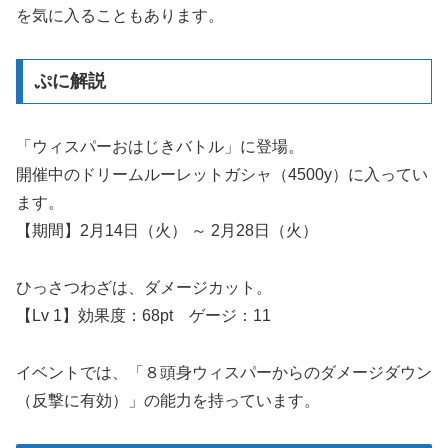
を気に入ることもあります。
ぷに解説
「ウィスパーおはじきバトル」に登場。
開催中のドリームルーレットガシャ（4500y）に入ってい
ます。
【期間】2月14日（火） ～ 2月28日（火）
ひっさつわざは、ダメージカット。
【Lv 1】効果度：68pt ゲージ：11
イベントでは、「８頭身ウィスパーからのダメージダウン
（反撃に有効）」の能力を持っています。