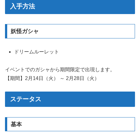
入手方法
妖怪ガシャ
ドリームルーレット
イベントでのガシャから期間限定で出現します。
【期間】2月14日（火） ～ 2月28日（火）
ステータス
基本