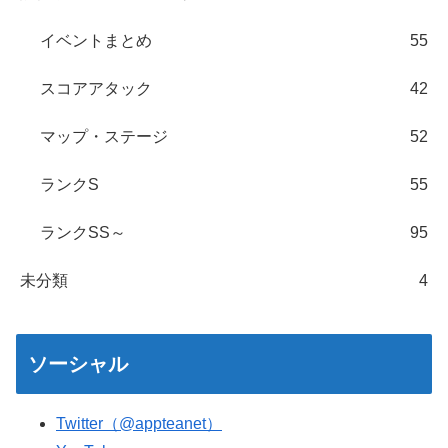
イベントまとめ
55
スコアアタック
42
マップ・ステージ
52
ランクS
55
ランクSS～
95
未分類
4
ソーシャル
Twitter（@appteanet）