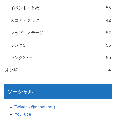
イベントまとめ
55
スコアアタック
42
マップ・ステージ
52
ランクS
55
ランクSS～
95
未分類
4
ソーシャル
Twitter（@appteanet）
YouTube