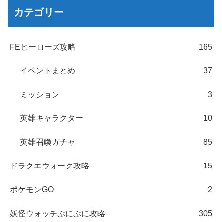
カテゴリー
FEヒーローズ攻略
165
イベントまとめ
37
ミッション
3
英雄キャラクター
10
英雄召喚ガチャ
85
ドラクエウォーク攻略
15
ポケモンGO
2
妖怪ウォッチぷにぷに攻略
305