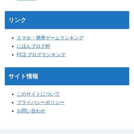
リンク
スマホ・携帯ゲームランキング
にほんブログ村
FC2 ブログランキング
サイト情報
このサイトについて
プライバシーポリシー
お問い合わせ