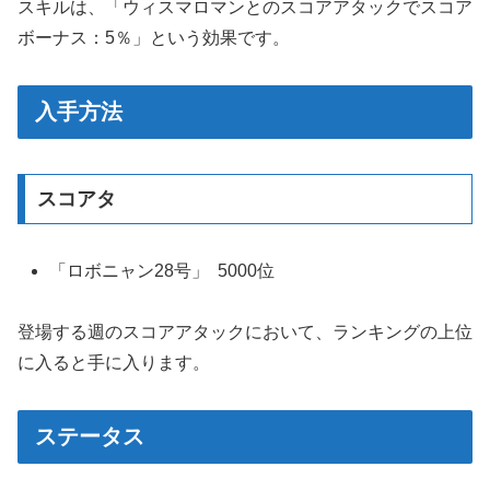
スキルは、「ウィスマロマンとのスコアアタックでスコア
ボーナス：5％」という効果です。
入手方法
スコアタ
「ロボニャン28号」 5000位
登場する週のスコアアタックにおいて、ランキングの上位
に入ると手に入ります。
ステータス