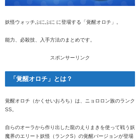
妖怪ウォッチぷにぷに に登場する「覚醒オロチ」。
能力、必殺技、入手方法のまとめです。
スポンサーリンク
「覚醒オロチ」とは？
覚醒オロチ（かくせいおろち）は、ニョロロン族のランク
SS。
自らのオーラから作り出した龍のえりまきを使って戦う妖
魔界のエリート妖怪（ランクS）の覚醒バージョンが登場