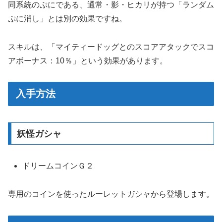
同系統のぷにである、通常・影・ヒカリが持つ「ランダム
ぷに消し」とは別の効果ですね。
スキルは、「マイティードッグとのスコアアタックでスコ
アボーナス：10％」という効果があります。
入手方法
妖怪ガシャ
ドリームコインＧ２
専用のコインを使ったルーレットガシャから登場します。