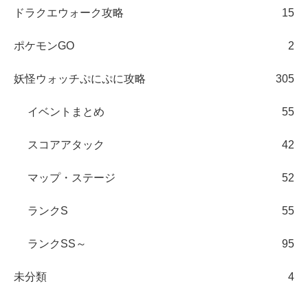
ドラクエウォーク攻略
15
ポケモンGO
2
妖怪ウォッチぷにぷに攻略
305
イベントまとめ
55
スコアアタック
42
マップ・ステージ
52
ランクS
55
ランクSS～
95
未分類
4