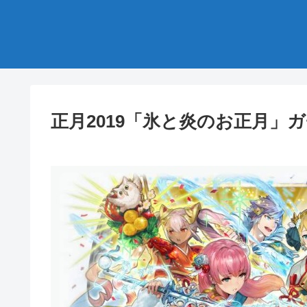
正月2019「氷と炎のお正月」