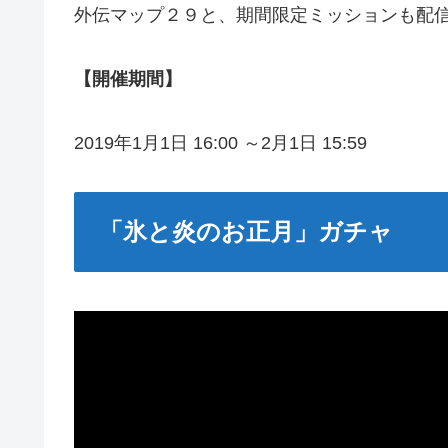
外伝マップ２９と、期間限定ミッションも配
【開催期間】
2019年1月1日 16:00 ～2月1日 15:59
「氷と炎のお正月」ガチャ