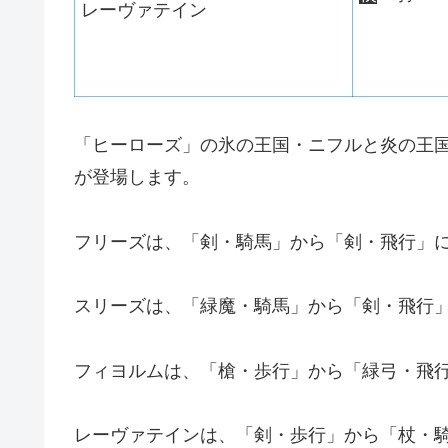
レーヴァテイン
「ヒーローズ」の氷の王国・ニフルと炎の王
が登場します。
フリーズは、「剣・騎馬」から「剣・飛行」
スリーズは、「緑魔・騎馬」から「剣・飛行
フィヨルムは、「槍・歩行」から「緑弓・飛
レーヴァテインは、「剣・歩行」から「杖・