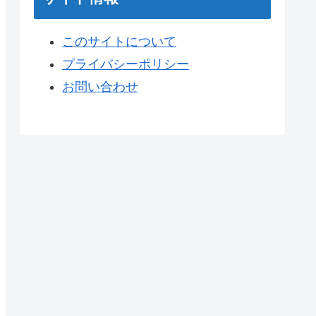
このサイトについて
プライバシーポリシー
お問い合わせ