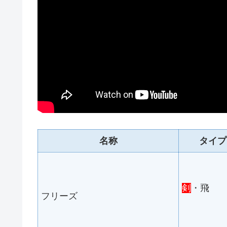
名称
タイプ
剣
・飛
フリーズ