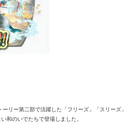
。
トーリー第二部で活躍した「フリーズ」「スリーズ」
しい和のいでたちで登場しました。