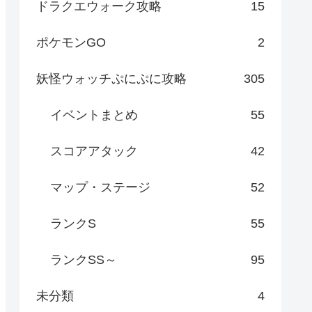
ドラクエウォーク攻略
15
ポケモンGO
2
妖怪ウォッチぷにぷに攻略
305
イベントまとめ
55
スコアアタック
42
マップ・ステージ
52
ランクS
55
ランクSS～
95
未分類
4