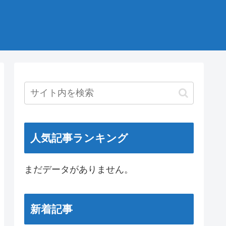
人気記事ランキング
まだデータがありません。
新着記事